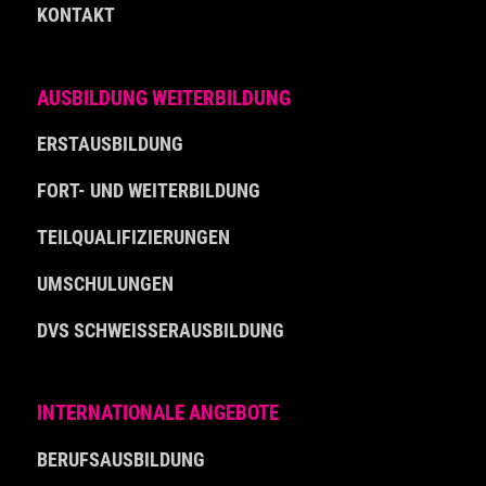
KONTAKT
AUSBILDUNG WEITERBILDUNG
ERSTAUSBILDUNG
FORT- UND WEITERBILDUNG
TEILQUALIFIZIERUNGEN
UMSCHULUNGEN
DVS SCHWEISSERAUSBILDUNG
INTERNATIONALE ANGEBOTE
BERUFSAUSBILDUNG