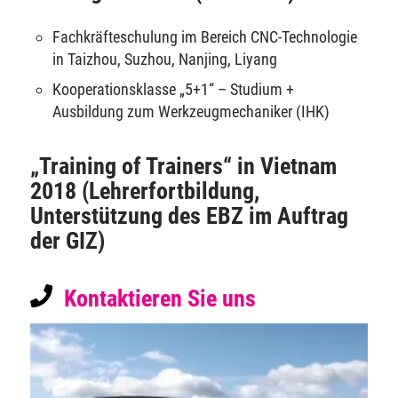
Fachkräfteschulung im Bereich CNC-Technologie
in Taizhou, Suzhou, Nanjing, Liyang
Kooperationsklasse „5+1“ – Studium +
Ausbildung zum Werkzeugmechaniker (IHK)
„Training of Trainers“ in Vietnam
2018 (Lehrerfortbildung,
Unterstützung des EBZ im Auftrag
der GIZ)
Kontaktieren Sie uns