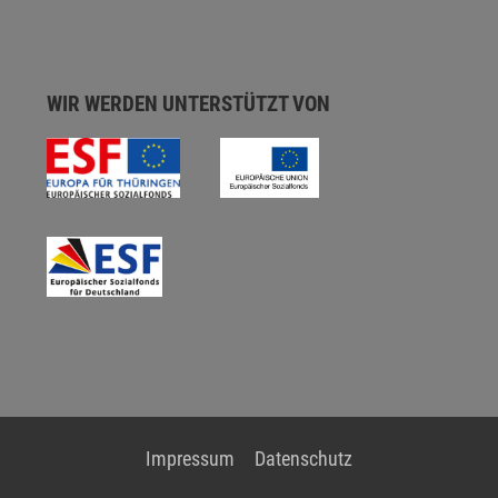
WIR WERDEN UNTERSTÜTZT VON
Impressum
Datenschutz