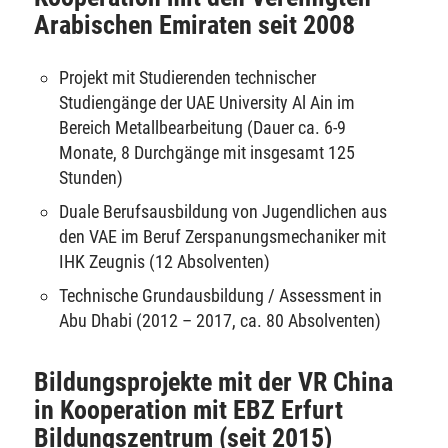
Arabischen Emiraten seit 2008
Projekt mit Studierenden technischer
Studiengänge der UAE University Al Ain im
Bereich Metallbearbeitung (Dauer ca. 6-9
Monate, 8 Durchgänge mit insgesamt 125
Stunden)
Duale Berufsausbildung von Jugendlichen aus
den VAE im Beruf Zerspanungsmechaniker mit
IHK Zeugnis (12 Absolventen)
Technische Grundausbildung / Assessment in
Abu Dhabi (2012 – 2017, ca. 80 Absolventen)
Bildungsprojekte mit der VR China
in Kooperation mit EBZ Erfurt
Bildungszentrum (seit 2015)