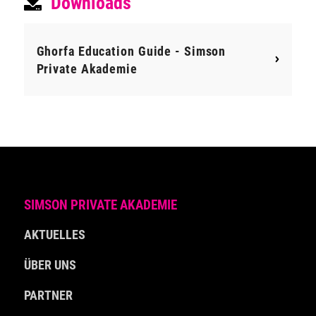
Downloads
Ghorfa Education Guide - Simson
Private Akademie
SIMSON PRIVATE AKADEMIE
AKTUELLES
ÜBER UNS
PARTNER