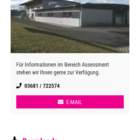
Für Informationen im Bereich Assessment
stehen wir Ihnen gerne zur Verfügung.
03681 / 722574
E-MAIL