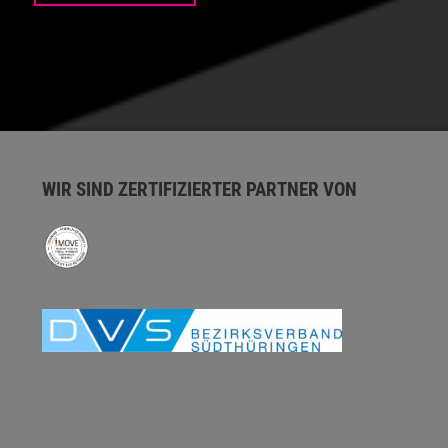
WIR SIND ZERTIFIZIERTER PARTNER VON