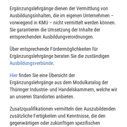
Ergänzungslehrgänge dienen der Vermittlung von
Ausbildungsinhalten, die im eigenen Unternehmen –
vorwiegend in KMU – nicht vermittelt werden können.
Sie garantieren die Umsetzung der Inhalte der
entsprechenden Ausbildungverordnungen.
Über entsprechende Fördermöglichkeiten für
Ergänzungslehrgänge beraten Sie die zuständigen
Ausbildungsverbünde
.
Hier
finden Sie eine Übersicht der
Ergänzungslehrgänge aus dem Modulkatalog der
Thüringer Industrie- und Handelskammern, welche wir
an unseren Standorten anbieten.
Zusatzqualifikationen vermitteln den Auszubildenden
zusätzliche Fertigkeiten und Kenntnisse, die den
gegenwärtigen oder zukünftigen spezifischen