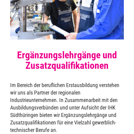
Ergänzungslehrgänge und
Zusatzqualifikationen
Im Bereich der beruflichen Erstausbildung verstehen
wir uns als Partner der regionalen
Industrieunternehmen. In Zusammenarbeit mit den
Ausbildungsverbünden und unter Aufsicht der IHK
Südthüringen bieten wir Ergänzungslehrgänge und
Zusatzqualifikationen für eine Vielzahl gewerblich-
technischer Berufe an.