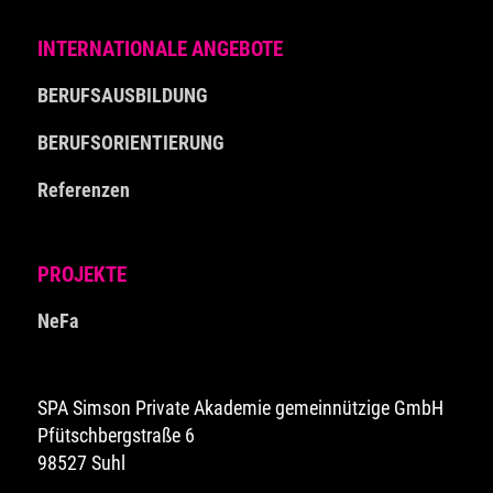
INTERNATIONALE ANGEBOTE
BERUFSAUSBILDUNG
BERUFSORIENTIERUNG
Referenzen
PROJEKTE
NeFa
SPA Simson Private Akademie gemeinnützige GmbH
Pfütschbergstraße 6
98527 Suhl