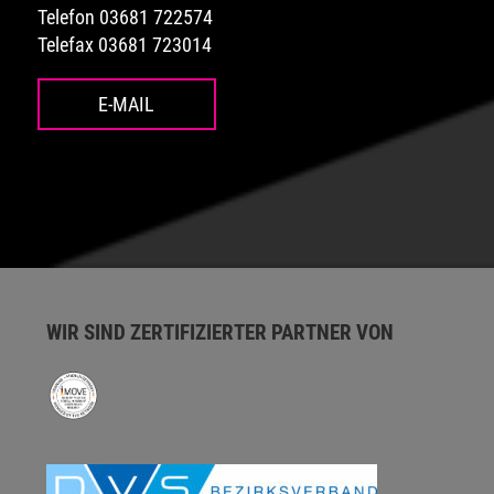
Telefon 03681 722574
Telefax 03681 723014
E-MAIL
WIR SIND ZERTIFIZIERTER PARTNER VON