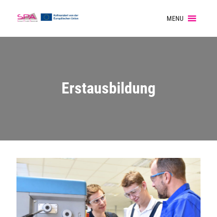
MENU
Erstausbildung