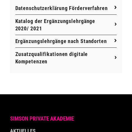
Datenschutzerklärung Förderverfahren
Katalog der Ergänzungslehrgänge
2020/ 2021
Ergänzungslehrgänge nach Standorten
Zusatzqualifikationen digitale
Kompetenzen
SIMSON PRIVATE AKADEMIE
AKTUELLES