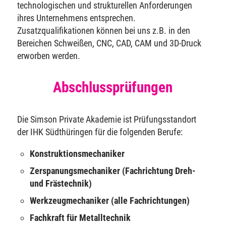
technologischen und strukturellen Anforderungen
ihres Unternehmens entsprechen.
Zusatzqualifikationen können bei uns z.B. in den
Bereichen Schweißen, CNC, CAD, CAM und 3D-Druck
erworben werden.
Abschlussprüfungen
Die Simson Private Akademie ist Prüfungsstandort
der IHK Südthüringen für die folgenden Berufe:
Konstruktionsmechaniker
Zerspanungsmechaniker (Fachrichtung Dreh-
und Frästechnik)
Werkzeugmechaniker (alle Fachrichtungen)
Fachkraft für Metalltechnik