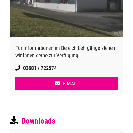
Für Informationen im Bereich Lehrgänge stehen
wir Ihnen gerne zur Verfügung.
03681 / 722574
E-MAIL
Downloads