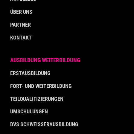
ÜBER UNS
PARTNER
KONTAKT
AUSBILDUNG WEITERBILDUNG
ERSTAUSBILDUNG
FORT- UND WEITERBILDUNG
TEILQUALIFIZIERUNGEN
UMSCHULUNGEN
DVS SCHWEISSERAUSBILDUNG