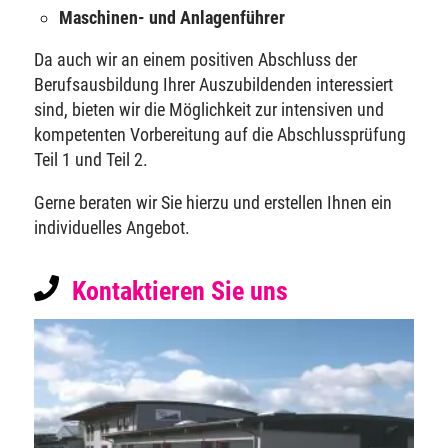
Maschinen- und Anlagenführer
Da auch wir an einem positiven Abschluss der
Berufsausbildung Ihrer Auszubildenden interessiert
sind, bieten wir die Möglichkeit zur intensiven und
kompetenten Vorbereitung auf die Abschlussprüfung
Teil 1 und Teil 2.
Gerne beraten wir Sie hierzu und erstellen Ihnen ein
individuelles Angebot.
Kontaktieren Sie uns