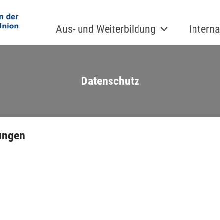
Aus- und Weiterbildung
Interna
Datenschutz
ungen