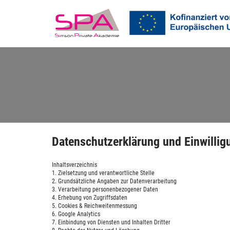
Datenschutzerklärung und Einwillig
Inhaltsverzeichnis
1. Zielsetzung und verantwortliche Stelle
2. Grundsätzliche Angaben zur Datenverarbeitung
3. Verarbeitung personenbezogener Daten
4. Erhebung von Zugriffsdaten
5. Cookies & Reichweitenmessung
6. Google Analytics
7. Einbindung von Diensten und Inhalten Dritter