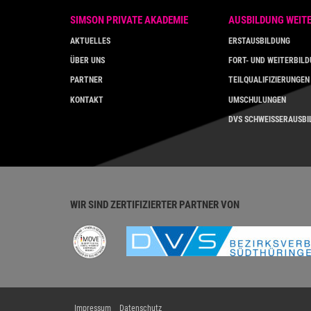
SIMSON PRIVATE AKADEMIE
AUSBILDUNG WEIT
AKTUELLES
ERSTAUSBILDUNG
ÜBER UNS
FORT- UND WEITERBIL
PARTNER
TEILQUALIFIZIERUNGEN
KONTAKT
UMSCHULUNGEN
DVS SCHWEISSERAUSB
WIR SIND ZERTIFIZIERTER PARTNER VON
Impressum
Datenschutz