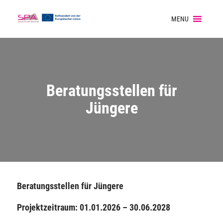
MENU
Beratungsstellen für
Jüngere
Beratungsstellen für Jüngere
Projektzeitraum: 01.01.2026 – 30.06.2028