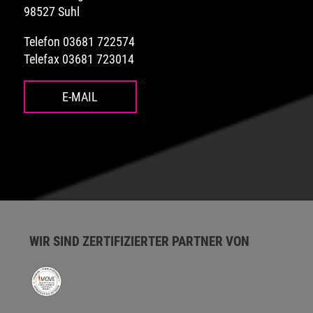
98527 Suhl
Telefon 03681 722574
Telefax 03681 723014
E-MAIL
WIR SIND ZERTIFIZIERTER PARTNER VON