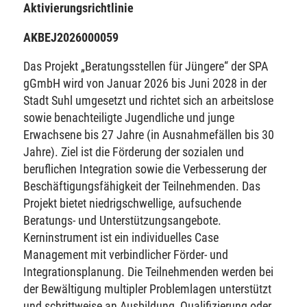
Aktivierungsrichtlinie
AKBEJ2026000059
Das Projekt „Beratungsstellen für Jüngere“ der SPA
gGmbH wird von Januar 2026 bis Juni 2028 in der
Stadt Suhl umgesetzt und richtet sich an arbeitslose
sowie benachteiligte Jugendliche und junge
Erwachsene bis 27 Jahre (in Ausnahmefällen bis 30
Jahre). Ziel ist die Förderung der sozialen und
beruflichen Integration sowie die Verbesserung der
Beschäftigungsfähigkeit der Teilnehmenden. Das
Projekt bietet niedrigschwellige, aufsuchende
Beratungs- und Unterstützungsangebote.
Kerninstrument ist ein individuelles Case
Management mit verbindlicher Förder- und
Integrationsplanung. Die Teilnehmenden werden bei
der Bewältigung multipler Problemlagen unterstützt
und schrittweise an Ausbildung, Qualifizierung oder