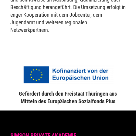
Beschäftigung herangeführt. Die Umsetzung erfolgt in
enger Kooperation mit dem Jobcenter, dem
Jugendamt und weiteren regionalen
Netzwerkpartnern.
Gefördert durch den Freistaat Thüringen aus
Mitteln des Europäischen Sozialfonds Plus
SIMSON PRIVATE AKADEMIE