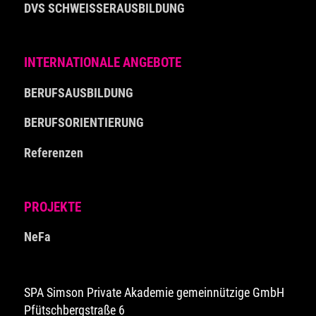
DVS SCHWEISSERAUSBILDUNG
INTERNATIONALE ANGEBOTE
BERUFSAUSBILDUNG
BERUFSORIENTIERUNG
Referenzen
PROJEKTE
NeFa
SPA Simson Private Akademie gemeinnützige GmbH
Pfütschbergstraße 6