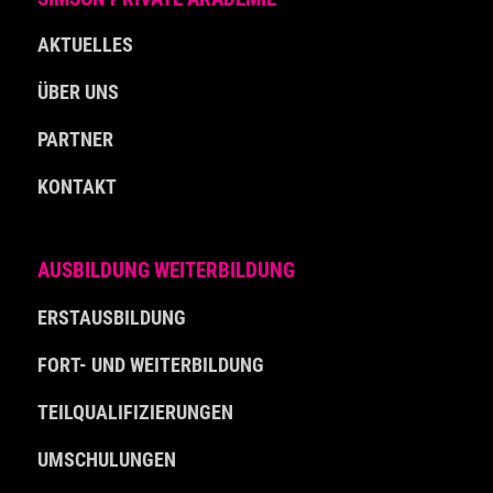
AKTUELLES
ÜBER UNS
PARTNER
KONTAKT
AUSBILDUNG WEITERBILDUNG
ERSTAUSBILDUNG
FORT- UND WEITERBILDUNG
TEILQUALIFIZIERUNGEN
UMSCHULUNGEN