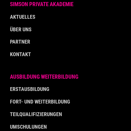
SIMSON PRIVATE AKADEMIE
AKTUELLES
ÜBER UNS
PARTNER
KONTAKT
AUSBILDUNG WEITERBILDUNG
ERSTAUSBILDUNG
FORT- UND WEITERBILDUNG
TEILQUALIFIZIERUNGEN
UMSCHULUNGEN