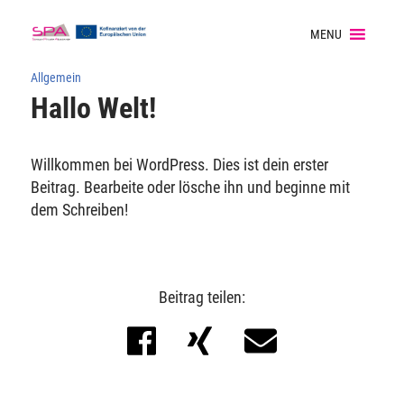
MENU
Allgemein
Hallo Welt!
Willkommen bei WordPress. Dies ist dein erster
Beitrag. Bearbeite oder lösche ihn und beginne mit
dem Schreiben!
Beitrag teilen: