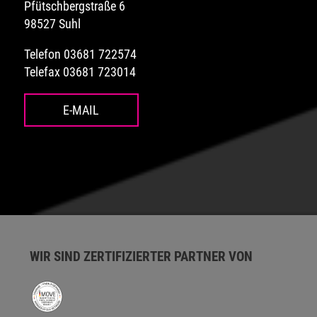
Pfütschbergstraße 6
98527 Suhl
Telefon 03681 722574
Telefax 03681 723014
E-MAIL
WIR SIND ZERTIFIZIERTER PARTNER VON