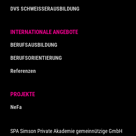
DVS SCHWEISSERAUSBILDUNG
INTERNATIONALE ANGEBOTE
BERUFSAUSBILDUNG
BERUFSORIENTIERUNG
Referenzen
PROJEKTE
NeFa
SPA Simson Private Akademie gemeinnützige GmbH