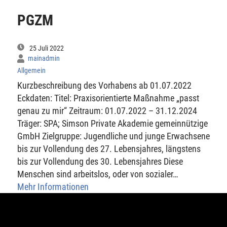
PGZM
25 Juli 2022
mainadmin
Allgemein
Kurzbeschreibung des Vorhabens ab 01.07.2022
Eckdaten: Titel: Praxisorientierte Maßnahme „passt
genau zu mir“ Zeitraum: 01.07.2022 – 31.12.2024
Träger: SPA; Simson Private Akademie gemeinnützige
GmbH Zielgruppe: Jugendliche und junge Erwachsene
bis zur Vollendung des 27. Lebensjahres, längstens
bis zur Vollendung des 30. Lebensjahres Diese
Menschen sind arbeitslos, oder von sozialer…
Mehr Informationen